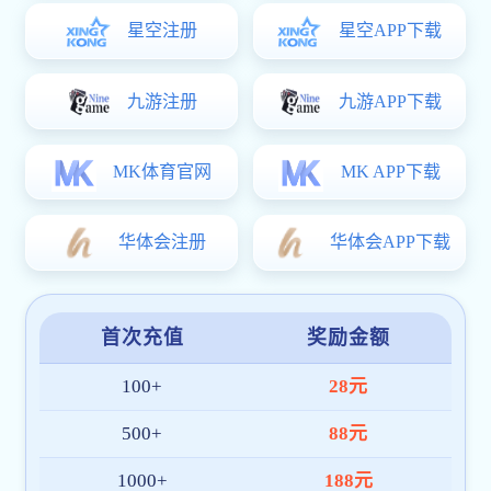
利物浦球员缺席英格兰世界杯名单创历史
新低自1986年以来首次出现
在即将到来的英格兰世界杯中，利物浦球员缺席国家
队名单创下了自1986年以来的历史新低。这一现象不
仅引发了媒体和球迷的广泛关注，也让人们对利物浦
俱乐部目前的状况产生深刻思考。本文将从多个方面
深入探讨这一事件，包括利物浦近年来的表现、球员
个人状态、英格兰国家队的选拔政策以及未来可能带
来的影响。通过这些分析，我们或许能够更好地理解
这一历史性时刻所蕴含的意义。