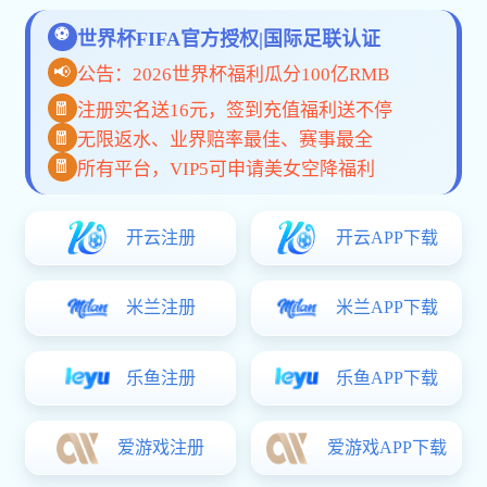
首页
/
体育热点
/ 正文
2026-06-29 05:48
51 次阅读