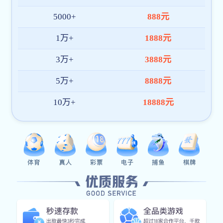
1、利物浦近年来的表现
在过去几年中，利物浦足球俱乐部经历了一段辉煌的
时期。在克洛普执教下，球队不仅赢得了欧洲冠军联
赛，还在2019-2020赛季夺得了久违的英超联赛冠
军。然而，随着时间推移，这种辉煌似乎逐渐黯淡下
来，球队在联赛中的竞争力开始下降。
本赛季初期，尽管球队依然有着不少出色的个人表
现，但整体战绩却未达到预期。伤病问题频繁困扰着
多名关键球员，使得球队在关键时刻无法派出最强阵
容。这种情况直接影响了球员们入选国家队的机会，
从而导致此次世界杯名单上没有任何利物浦球员。
此外，球队内部也出现了一些不和谐因素，例如转会
市场上的失误以及部分明星球员状态的不稳定。这一