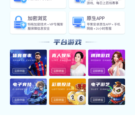
离开勒沃库森之后，哈弗茨加盟切尔西并迅速适应了
英超联赛。他在新环境中展示出的实力与成熟程度，
使得他最终帮助球队获得了英超冠军，这标志着他的
职业生涯迈入了一个全新的高度。
2、英超联赛的重要性
英超作为全球最具影响力和竞争力最强的足球联赛之
一，其重要性不言而喻。在这个舞台上，每一位球员
都面临着巨大的挑战，同时也有机会展示自己的才
华。对于许多年轻球员来说，能够参与英超比赛是通
往顶级足球道路的重要一步。
英超不仅仅是竞技水平高，更是商业价值巨大的平
台，吸引着来自世界各地的人们关注与支持。因此，
在这样的环境中夺冠，对任何一名球员来说都是无上