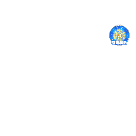
责任感。同时，他也鼓励队友们继续保持斗志，全力
以赴迎接接下来的挑战。
记者也提到，尽管面临着暂时退赛的不幸，但阿隆德
斯在经过初步检查后表示感觉良好，这无疑给球迷们
吃了一颗定心丸。他认为自己的情况并不像预想中的
那么严重，希望能尽快恢复训练和比赛。
3、媒体与球迷反响
这起事件迅速引起了媒体的大量报道，各大体育新闻
平台纷纷对此进行了深度分析。一些专家指出，虽然
运动员在高强度训练中难免会受到损伤，但重要的是
如何及时处理以及之后能否有效恢复。因此，对于阿
隆德斯来说，此次经历也是一种宝贵的学习机会。